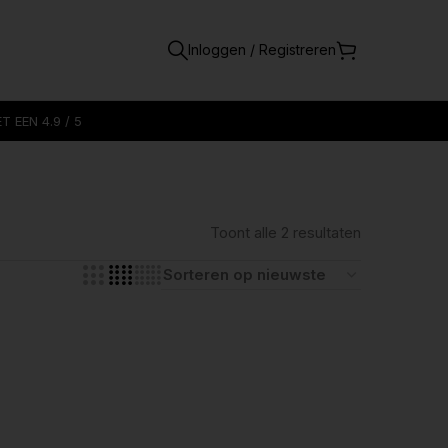
Inloggen / Registreren
 EEN 4.9 / 5
Toont alle 2 resultaten