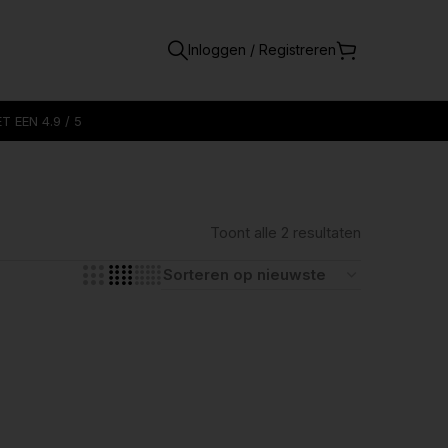
Inloggen / Registreren
 EEN 4.9 / 5
Toont alle 2 resultaten