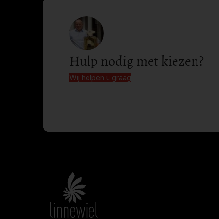
Hulp nodig met kiezen?
Wij helpen u graag