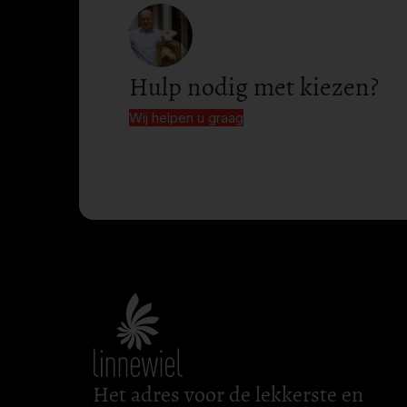
Hulp nodig met kiezen?
Wij helpen u graag
Het adres voor de lekkerste en