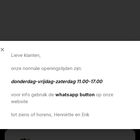
Lieve klanten,
onze normale openingstijden zijn:
donderdag-vrijdag-zaterdag 11.00-17.00
voor info gebruik de
whatsapp button
op onze
website
tot ziens of horens, Henriëtte en Erik