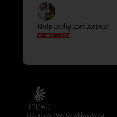
Hulp nodig met kiezen?
Wij helpen u graag
Het adres voor de lekkerste en