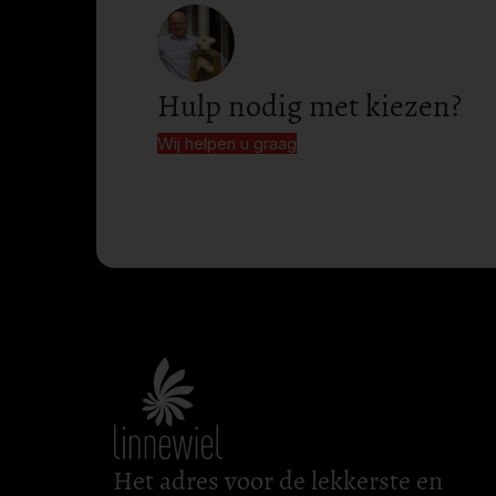
Hulp nodig met kiezen?
Wij helpen u graag
Het adres voor de lekkerste en