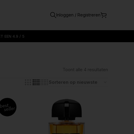
Inloggen / Registreren
 EEN 4.9 / 5
Toont alle 4 resultaten