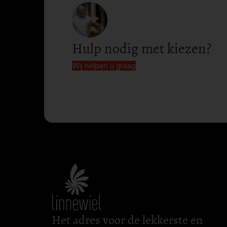
Hulp nodig met kiezen?
Wij helpen u graag
Het adres voor de lekkerste en