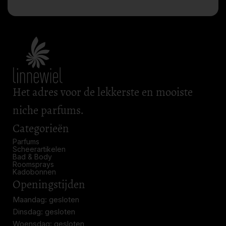
Het adres voor de lekkerste en mooiste
niche parfums.
Categorieën
Parfums
Scheerartikelen
Bad & Body
Roomsprays
Kadobonnen
Openingstijden
Maandag: gesloten
Dinsdag: gesloten
Woensdag: gesloten