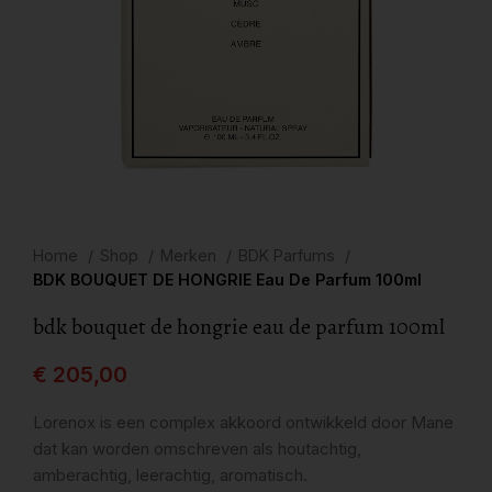
Home
Shop
Merken
BDK Parfums
BDK BOUQUET DE HONGRIE Eau De Parfum 100ml
bdk bouquet de hongrie eau de parfum 100ml
€
205,00
Lorenox is een complex akkoord ontwikkeld door Mane
dat kan worden omschreven als houtachtig,
amberachtig, leerachtig, aromatisch.