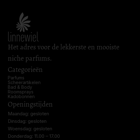
Het adres voor de lekkerste en mooiste
niche parfums.
Categorieën
Parfums
Scheerartikelen
Bad & Body
Roomsprays
Kadobonnen
Openingstijden
Maandag: gesloten
Dinsdag: gesloten
Woensdag: gesloten
Donderdag: 11.00 – 17.00