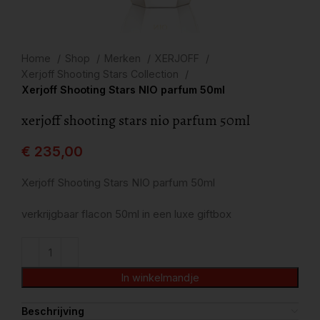
Home
Shop
Merken
XERJOFF
Xerjoff Shooting Stars Collection
Xerjoff Shooting Stars NIO parfum 50ml
xerjoff shooting stars nio parfum 50ml
€
235,00
Xerjoff Shooting Stars NIO parfum 50ml
verkrijgbaar flacon 50ml in een luxe giftbox
In winkelmandje
Beschrijving