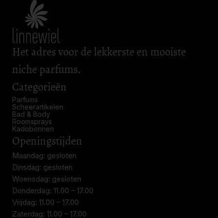
Het adres voor de lekkerste en mooiste
niche parfums.
Categorieën
Parfums
Scheerartikelen
Bad & Body
Roomsprays
Kadobonnen
Openingstijden
Maandag: gesloten
Dinsdag: gesloten
Woensdag: gesloten
Donderdag: 11.00 – 17.00
Vrijdag: 11.00 – 17.00
Zaterdag: 11.00 – 17.00