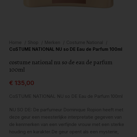
Home
Shop
Merken
Costume National
CoSTUME NATIONAL NU so DE Eau de Parfum 100ml
costume national nu so de eau de parfum
100ml
€
135,00
CoSTUME NATIONAL NU so DE Eau de Parfum 100ml
NU SO DE: De parfumeur Dominique Ropion heeft met
deze geur een meesterlijke interpretatie gegeven van
de kenmerken van een verfijnde vrouw met een sterke
houding en karakter.De geur opent als een mysterie,